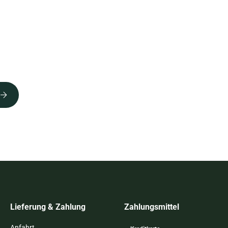
Lieferung & Zahlung
Zahlungsmittel
Anfahrt