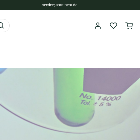
service@canthera.de