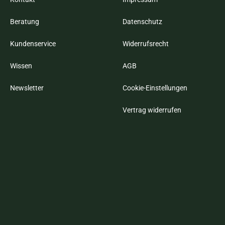
Beratung
Datenschutz
Kundenservice
Widerrufsrecht
Wissen
AGB
Newsletter
Cookie-Einstellungen
Vertrag widerrufen