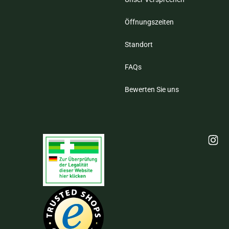
Öffnungszeiten
Standort
FAQs
Bewerten Sie uns