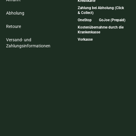
Kreditkarte
Zahlung bei Abholung (Click
Abholung
& Collect)
OneStop
GoJoe (Prepaid)
Retoure
Kostenübernahme durch die
Krankenkasse
Versand- und
Vorkasse
Zahlungsinformationen