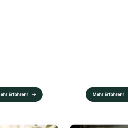
ehr Erfahren!
Mehr Erfahren!