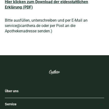
Hier klicken zum Download der eidesstattlichen
Erklärung (PDF)
Bitte ausfüllen, unterschreiben und per E-Mail an
service@canthera.de oder per Post an die
Apothekenadresse senden.)
Über uns
Service