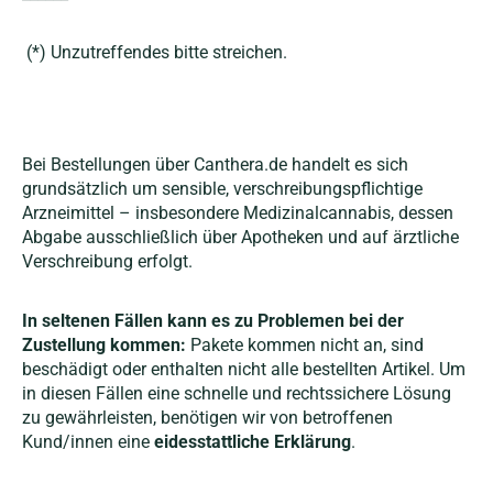
(*) Unzutreffendes bitte streichen.
Bei Bestellungen über Canthera.de handelt es sich
grundsätzlich um sensible, verschreibungspflichtige
Arzneimittel – insbesondere Medizinalcannabis, dessen
Abgabe ausschließlich über Apotheken und auf ärztliche
Verschreibung erfolgt.
In seltenen Fällen kann es zu Problemen bei der
Zustellung kommen:
Pakete kommen nicht an, sind
beschädigt oder enthalten nicht alle bestellten Artikel. Um
in diesen Fällen eine schnelle und rechtssichere Lösung
zu gewährleisten, benötigen wir von betroffenen
Kund/innen eine
eidesstattliche Erklärung
.