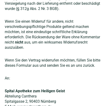
Versiegelung nach der Lieferung entfernt oder beschädigt
wurde (§ 312g Abs. 2 Nr. 3 BGB).
Wenn Sie einen Widerruf für andere, nicht
verschreibungspflichtige Produkte geltend machen
möchten, ist eine eindeutige schriftliche Erklärung
erforderlich. Die Rücksendung der Ware ohne Kommentar
reicht
nicht
aus, um ein wirksames Widerrufsrecht
auszuüben.
Wenn Sie den Vertrag widerrufen möchten, füllen Sie bitte
dieses Formular aus und senden Sie es an uns zurück.
An:
Spital Apotheke zum Heiligen Geist
Abteilung Canthera
Spitalgasse 2, 90403 Nürnberg