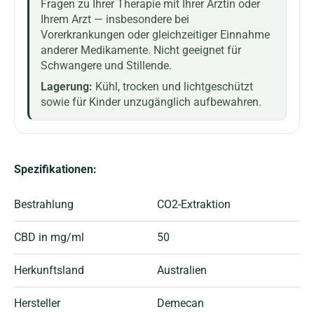
Fragen zu Ihrer Therapie mit Ihrer Ärztin oder
Ihrem Arzt — insbesondere bei
Vorerkrankungen oder gleichzeitiger Einnahme
anderer Medikamente. Nicht geeignet für
Schwangere und Stillende.
Lagerung:
Kühl, trocken und lichtgeschützt
sowie für Kinder unzugänglich aufbewahren.
Spezifikationen:
Bestrahlung
CO2-Extraktion
CBD in mg/ml
50
Herkunftsland
Australien
Hersteller
Demecan