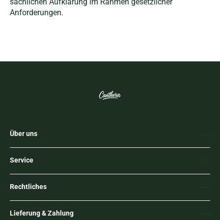
sachlichen Aufklärung im Rahmen gesetzlicher
Anforderungen.
Über uns
Service
Rechtliches
Lieferung & Zahlung