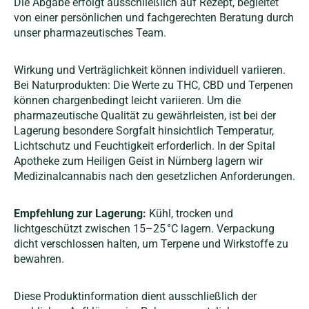
Die Abgabe erfolgt ausschließlich auf Rezept, begleitet
von einer persönlichen und fachgerechten Beratung durch
unser pharmazeutisches Team.
Wirkung und Verträglichkeit können individuell variieren.
Bei Naturprodukten: Die Werte zu THC, CBD und Terpenen
können chargenbedingt leicht variieren. Um die
pharmazeutische Qualität zu gewährleisten, ist bei der
Lagerung besondere Sorgfalt hinsichtlich Temperatur,
Lichtschutz und Feuchtigkeit erforderlich.
In der Spital
Apotheke zum Heiligen Geist in Nürnberg lagern wir
Medizinalcannabis nach den gesetzlichen Anforderungen.
Empfehlung zur Lagerung:
Kühl, trocken und
lichtgeschützt zwischen 15–25 °C lagern. Verpackung
dicht verschlossen halten, um Terpene und Wirkstoffe zu
bewahren.
Diese Produktinformation dient ausschließlich der