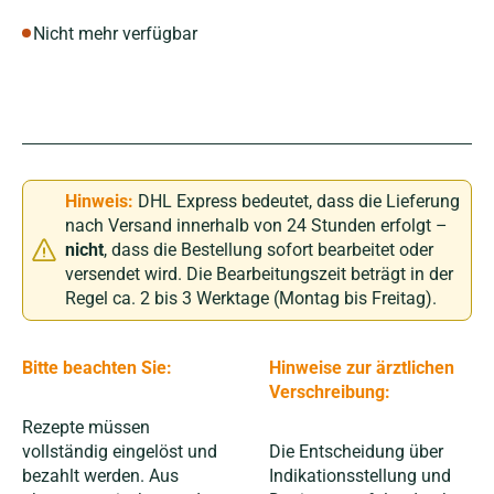
Nicht mehr verfügbar
Hinweis:
DHL Express bedeutet, dass die Lieferung
nach Versand innerhalb von 24 Stunden erfolgt –
nicht
, dass die Bestellung sofort bearbeitet oder
versendet wird. Die Bearbeitungszeit beträgt in der
Regel ca. 2 bis 3 Werktage (Montag bis Freitag).
Bitte beachten Sie:
Hinweise zur ärztlichen
Verschreibung:
Rezepte müssen
vollständig eingelöst und
Die Entscheidung über
bezahlt werden. Aus
Indikationsstellung und