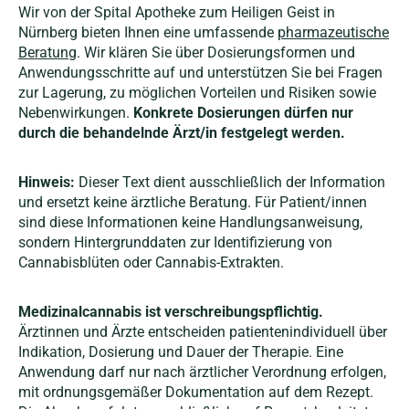
Wir von der Spital Apotheke zum Heiligen Geist in
Nürnberg bieten Ihnen eine umfassende
pharmazeutische
Beratung
. Wir klären Sie über Dosierungsformen und
Anwendungsschritte auf und unterstützen Sie bei Fragen
zur Lagerung, zu möglichen Vorteilen und Risiken sowie
Nebenwirkungen.
Konkrete Dosierungen dürfen nur
durch die behandelnde Ärzt/in festgelegt werden.
Hinweis:
Dieser Text dient ausschließlich der Information
und ersetzt keine ärztliche Beratung. Für Patient/innen
sind diese Informationen keine Handlungsanweisung,
sondern Hintergrunddaten zur Identifizierung von
Cannabisblüten oder Cannabis-Extrakten.
Medizinalcannabis ist verschreibungspflichtig.
Ärztinnen und Ärzte entscheiden patientenindividuell über
Indikation, Dosierung und Dauer der Therapie. Eine
Anwendung darf nur nach ärztlicher Verordnung erfolgen,
mit ordnungsgemäßer Dokumentation auf dem Rezept.