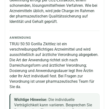
Gewinnung erfolgt per CO2-Extraktion, einem
schonenden, lösungsmittelfreien Verfahren. Wie bei
Arzneimitteln üblich, wird jede Charge im Rahmen
der pharmazeutischen Qualitätssicherung auf
Identität und Gehalt geprüft.
ANWENDUNG
TRUU 50:50 Gorilla Zkittlez ist ein
verschreibungspflichtiges Arzneimittel und wird
ausschließlich auf ärztliche Verordnung abgegeben.
Die Art der Anwendung richtet sich nach
Darreichungsform und ärztlicher Verordnung;
Dosierung und Anwendungsdauer legt Ihre Ärztin
oder Ihr Arzt individuell fest. Bei Fragen zur
Verordnung ist unser pharmazeutisches Team für
Sie da.
Wichtige Hinweise:
Die individuelle
Verträglichkeit kann variieren. Besprechen Sie