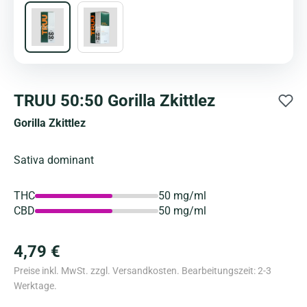
TRUU 50:50 Gorilla Zkittlez
Gorilla Zkittlez
Sativa dominant
THC
50 mg/ml
CBD
50 mg/ml
4,79 €
Preise inkl. MwSt. zzgl. Versandkosten. Bearbeitungszeit: 2-3
Werktage.