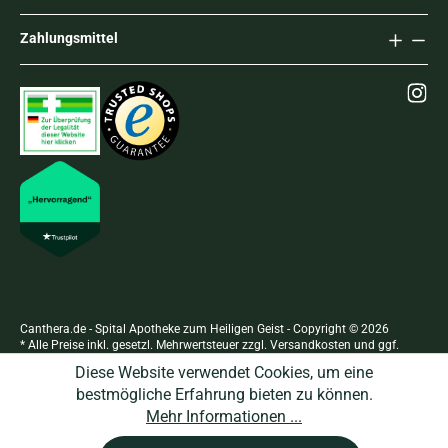
Zahlungsmittel
Canthera.de - Spital Apotheke zum Heiligen Geist - Copyright © 2026
* Alle Preise inkl. gesetzl. Mehrwertsteuer zzgl.
Versandkosten
und ggf.
Nachnahmegebühren, wenn nicht anders angegeben.
Diese Website verwendet Cookies, um eine
bestmögliche Erfahrung bieten zu können.
Mehr Informationen ...