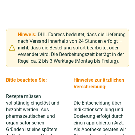
Hinweis:
DHL Express bedeutet, dass die Lieferung
nach Versand innerhalb von 24 Stunden erfolgt –
nicht
, dass die Bestellung sofort bearbeitet oder
versendet wird. Die Bearbeitungszeit beträgt in der
Regel ca. 2 bis 3 Werktage (Montag bis Freitag).
Bitte beachten Sie:
Hinweise zur ärztlichen
Verschreibung:
Rezepte müssen
vollständig eingelöst und
Die Entscheidung über
bezahlt werden. Aus
Indikationsstellung und
pharmazeutischen und
Dosierung erfolgt durch
organisatorischen
einen approbierten Arzt.
Gründen ist eine spätere
Als Apotheke beraten wir