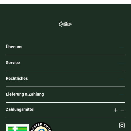
Über uns
Service
Rechtliches
Lieferung & Zahlung
Zahlungsmittel