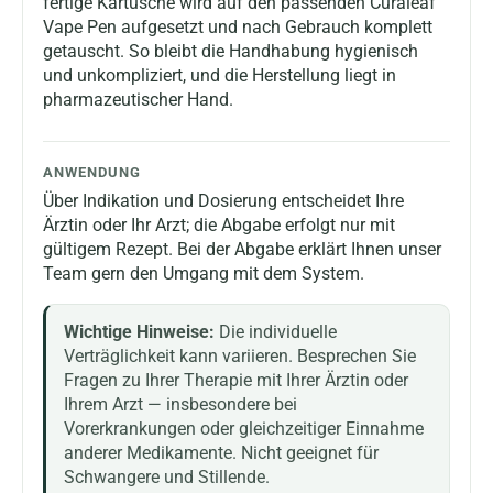
fertige Kartusche wird auf den passenden Curaleaf
Vape Pen aufgesetzt und nach Gebrauch komplett
getauscht. So bleibt die Handhabung hygienisch
und unkompliziert, und die Herstellung liegt in
pharmazeutischer Hand.
ANWENDUNG
Über Indikation und Dosierung entscheidet Ihre
Ärztin oder Ihr Arzt; die Abgabe erfolgt nur mit
gültigem Rezept. Bei der Abgabe erklärt Ihnen unser
Team gern den Umgang mit dem System.
Wichtige Hinweise:
Die individuelle
Verträglichkeit kann variieren. Besprechen Sie
Fragen zu Ihrer Therapie mit Ihrer Ärztin oder
Ihrem Arzt — insbesondere bei
Vorerkrankungen oder gleichzeitiger Einnahme
anderer Medikamente. Nicht geeignet für
Schwangere und Stillende.