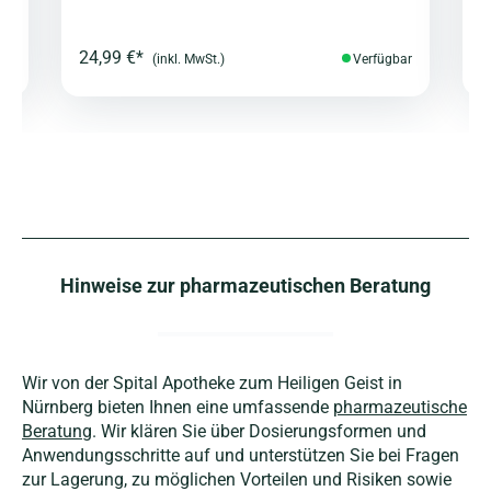
24,99 €*
2
ar
(inkl. MwSt.)
Verfügbar
Hinweise zur pharmazeutischen Beratung
Wir von der Spital Apotheke zum Heiligen Geist in
Nürnberg bieten Ihnen eine umfassende
pharmazeutische
Beratung
. Wir klären Sie über Dosierungsformen und
Anwendungsschritte auf und unterstützen Sie bei Fragen
zur Lagerung, zu möglichen Vorteilen und Risiken sowie