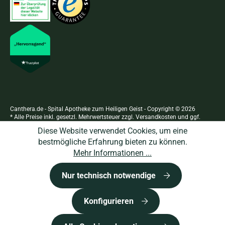
Canthera.de - Spital Apotheke zum Heiligen Geist - Copyright © 2026
* Alle Preise inkl. gesetzl. Mehrwertsteuer zzgl.
Versandkosten
und ggf.
Nachnahmegebühren, wenn nicht anders angegeben.
Diese Website verwendet Cookies, um eine
bestmögliche Erfahrung bieten zu können.
Mehr Informationen ...
Nur technisch notwendige
Konfigurieren