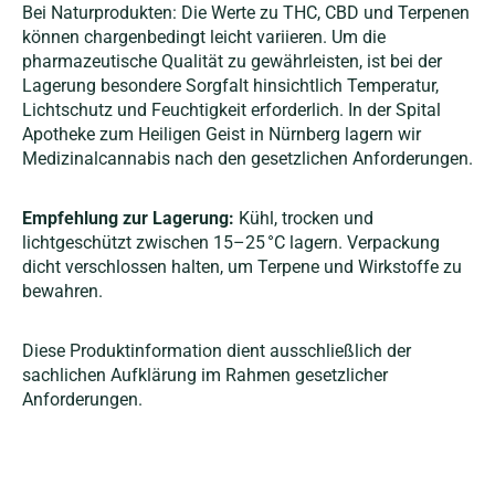
Bei Naturprodukten: Die Werte zu THC, CBD und Terpenen
können chargenbedingt leicht variieren. Um die
pharmazeutische Qualität zu gewährleisten, ist bei der
Lagerung besondere Sorgfalt hinsichtlich Temperatur,
Lichtschutz und Feuchtigkeit erforderlich.
In der Spital
Apotheke zum Heiligen Geist in Nürnberg lagern wir
Medizinalcannabis nach den gesetzlichen Anforderungen.
Empfehlung zur Lagerung:
Kühl, trocken und
lichtgeschützt zwischen 15–25 °C lagern. Verpackung
dicht verschlossen halten, um Terpene und Wirkstoffe zu
bewahren.
Diese Produktinformation dient ausschließlich der
sachlichen Aufklärung im Rahmen gesetzlicher
Anforderungen.