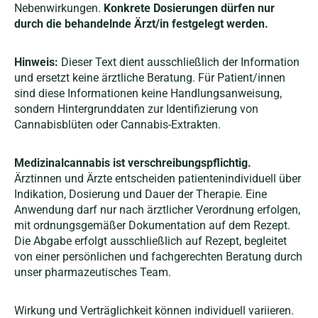
Nebenwirkungen.
Konkrete Dosierungen dürfen nur
durch die behandelnde Ärzt/in festgelegt werden.
Hinweis:
Dieser Text dient ausschließlich der Information
und ersetzt keine ärztliche Beratung. Für Patient/innen
sind diese Informationen keine Handlungsanweisung,
sondern Hintergrunddaten zur Identifizierung von
Cannabisblüten oder Cannabis-Extrakten.
Medizinalcannabis ist verschreibungspflichtig.
Ärztinnen und Ärzte entscheiden patientenindividuell über
Indikation, Dosierung und Dauer der Therapie. Eine
Anwendung darf nur nach ärztlicher Verordnung erfolgen,
mit ordnungsgemäßer Dokumentation auf dem Rezept.
Die Abgabe erfolgt ausschließlich auf Rezept, begleitet
von einer persönlichen und fachgerechten Beratung durch
unser pharmazeutisches Team.
Wirkung und Verträglichkeit können individuell variieren.