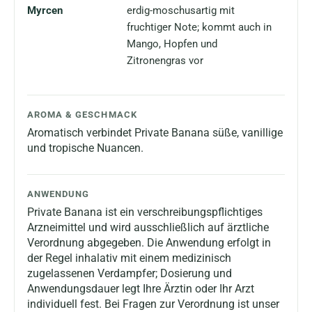
Myrcen
erdig-moschusartig mit
fruchtiger Note; kommt auch in
Mango, Hopfen und
Zitronengras vor
AROMA & GESCHMACK
Aromatisch verbindet Private Banana süße, vanillige
und tropische Nuancen.
ANWENDUNG
Private Banana ist ein verschreibungspflichtiges
Arzneimittel und wird ausschließlich auf ärztliche
Verordnung abgegeben. Die Anwendung erfolgt in
der Regel inhalativ mit einem medizinisch
zugelassenen Verdampfer; Dosierung und
Anwendungsdauer legt Ihre Ärztin oder Ihr Arzt
individuell fest. Bei Fragen zur Verordnung ist unser