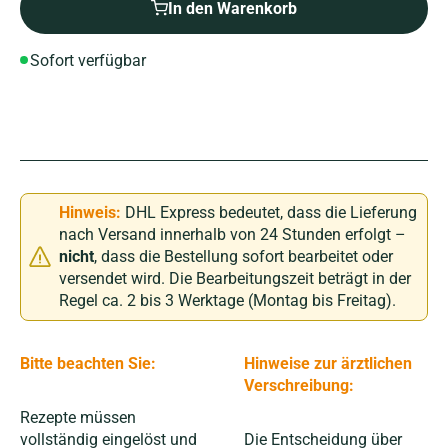
In den Warenkorb
Sofort verfügbar
Hinweis:
DHL Express bedeutet, dass die Lieferung
nach Versand innerhalb von 24 Stunden erfolgt –
nicht
, dass die Bestellung sofort bearbeitet oder
versendet wird. Die Bearbeitungszeit beträgt in der
Regel ca. 2 bis 3 Werktage (Montag bis Freitag).
Bitte beachten Sie:
Hinweise zur ärztlichen
Verschreibung:
Rezepte müssen
vollständig eingelöst und
Die Entscheidung über