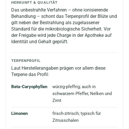
HERKUNFT & QUALITÄT
Das unbestrahlte Verfahren – ohne ionisierende
Behandlung – schont das Terpenprofil der Blüte und
gilt neben der Bestrahlung als zugelassener
Standard für die mikrobiologische Sicherheit. Vor
der Freigabe wird jede Charge in der Apotheke auf
Identität und Gehalt geprüft.
TERPENPROFIL
Laut Herstellerangaben prägen vor allem diese
Terpene das Profil:
Beta-Caryophyllen
würzig-pfeffrig; auch in
schwarzem Pfeffer, Nelken und
Zimt
Limonen
frisch-zitrisch; typisch für
Zitrusschalen