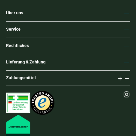
Über uns
Service
Rechtliches
Lieferung & Zahlung
Zahlungsmittel