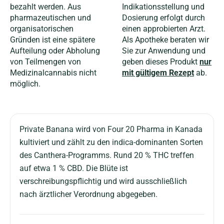
bezahlt werden. Aus
Indikationsstellung und
pharmazeutischen und
Dosierung erfolgt durch
organisatorischen
einen approbierten Arzt.
Gründen ist eine spätere
Als Apotheke beraten wir
Aufteilung oder Abholung
Sie zur Anwendung und
von Teilmengen von
geben dieses Produkt
nur
Medizinalcannabis nicht
mit gültigem Rezept
ab.
möglich.
Private Banana wird von Four 20 Pharma in Kanada
kultiviert und zählt zu den indica-dominanten Sorten
des Canthera-Programms. Rund 20 % THC treffen
auf etwa 1 % CBD. Die Blüte ist
verschreibungspflichtig und wird ausschließlich
nach ärztlicher Verordnung abgegeben.