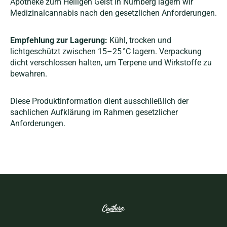
Apotheke zum Heiligen Geist in Nürnberg lagern wir
Medizinalcannabis nach den gesetzlichen Anforderungen.
Empfehlung zur Lagerung:
Kühl, trocken und
lichtgeschützt zwischen 15–25 °C lagern. Verpackung
dicht verschlossen halten, um Terpene und Wirkstoffe zu
bewahren.
Diese Produktinformation dient ausschließlich der
sachlichen Aufklärung im Rahmen gesetzlicher
Anforderungen.