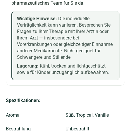
pharmazeutisches Team für Sie da.
Wichtige Hinweise:
Die individuelle
Verträglichkeit kann variieren. Besprechen Sie
Fragen zu Ihrer Therapie mit Ihrer Ärztin oder
Ihrem Arzt — insbesondere bei
Vorerkrankungen oder gleichzeitiger Einnahme
anderer Medikamente. Nicht geeignet für
Schwangere und Stillende.
Lagerung:
Kühl, trocken und lichtgeschützt
sowie für Kinder unzugänglich aufbewahren.
Spezifikationen:
Aroma
Süß
, Tropical
, Vanille
Bestrahlung
Unbestrahlt