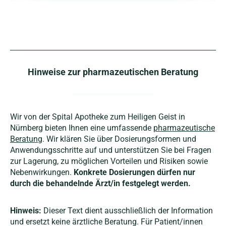
Hinweise zur pharmazeutischen Beratung
Wir von der Spital Apotheke zum Heiligen Geist in
Nürnberg bieten Ihnen eine umfassende
pharmazeutische
Beratung
. Wir klären Sie über Dosierungsformen und
Anwendungsschritte auf und unterstützen Sie bei Fragen
zur Lagerung, zu möglichen Vorteilen und Risiken sowie
Nebenwirkungen.
Konkrete Dosierungen dürfen nur
durch die behandelnde Ärzt/in festgelegt werden.
Hinweis:
Dieser Text dient ausschließlich der Information
und ersetzt keine ärztliche Beratung. Für Patient/innen