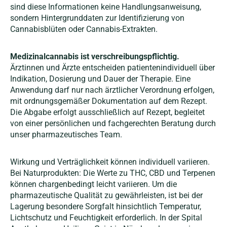
sind diese Informationen keine Handlungsanweisung,
sondern Hintergrunddaten zur Identifizierung von
Cannabisblüten oder Cannabis-Extrakten.
Medizinalcannabis ist verschreibungspflichtig.
Ärztinnen und Ärzte entscheiden patientenindividuell über
Indikation, Dosierung und Dauer der Therapie. Eine
Anwendung darf nur nach ärztlicher Verordnung erfolgen,
mit ordnungsgemäßer Dokumentation auf dem Rezept.
Die Abgabe erfolgt ausschließlich auf Rezept, begleitet
von einer persönlichen und fachgerechten Beratung durch
unser pharmazeutisches Team.
Wirkung und Verträglichkeit können individuell variieren.
Bei Naturprodukten: Die Werte zu THC, CBD und Terpenen
können chargenbedingt leicht variieren. Um die
pharmazeutische Qualität zu gewährleisten, ist bei der
Lagerung besondere Sorgfalt hinsichtlich Temperatur,
Lichtschutz und Feuchtigkeit erforderlich.
In der Spital