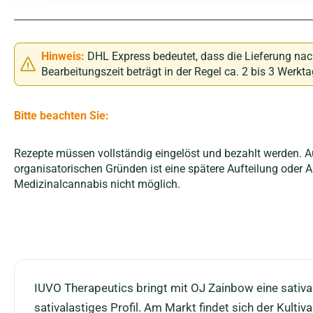
Hinweis:
DHL Express bedeutet, dass die Lieferung nac
Bearbeitungszeit beträgt in der Regel ca. 2 bis 3 Werkt
Bitte beachten Sie:
Rezepte müssen vollständig eingelöst und bezahlt werden.
organisatorischen Gründen ist eine spätere Aufteilung oder
Medizinalcannabis nicht möglich.
IUVO Therapeutics bringt mit OJ Zainbow eine sativ
sativalastiges Profil. Am Markt findet sich der Kulti