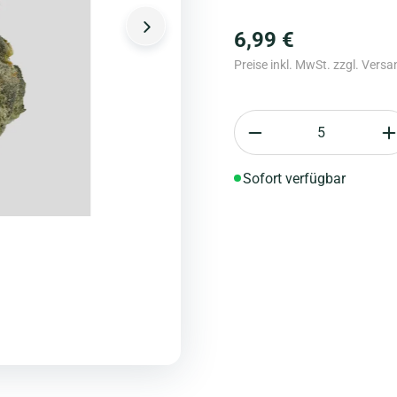
6,99 €
Preise inkl. MwSt. zzgl. Vers
Anzahl
Sofort verfügbar