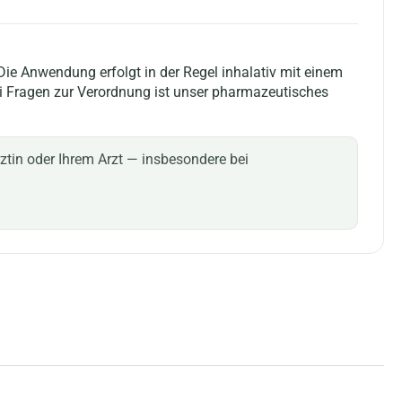
Die Anwendung erfolgt in der Regel inhalativ mit einem
ei Fragen zur Verordnung ist unser pharmazeutisches
Ärztin oder Ihrem Arzt — insbesondere bei