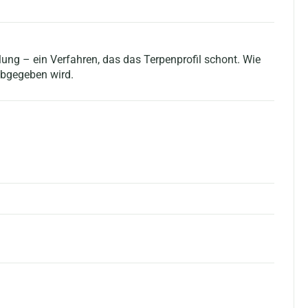
ung – ein Verfahren, das das Terpenprofil schont. Wie
 abgegeben wird.