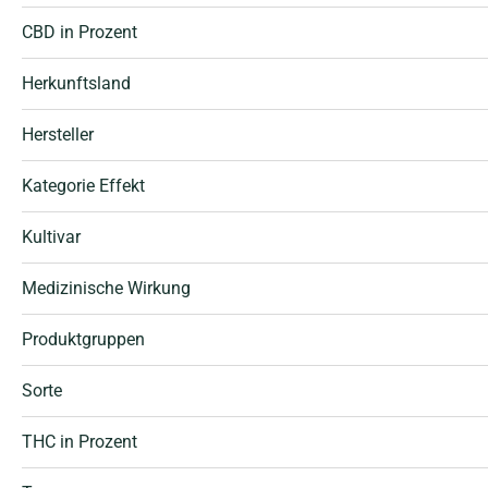
CBD in Prozent
Herkunftsland
Hersteller
Kategorie Effekt
Kultivar
Medizinische Wirkung
Produktgruppen
Sorte
THC in Prozent