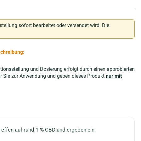
stellung sofort bearbeitet oder versendet wird. Die
schreibung:
tionsstellung und Dosierung erfolgt durch einen approbierten
wir Sie zur Anwendung und geben dieses Produkt
nur mit
effen auf rund 1 % CBD und ergeben ein